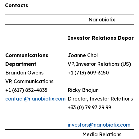
Contacts
Nanobiotix
Investor Relations Depart
Communications
Joanne Choi
Department
VP, Investor Relations (US)
Brandon Owens
+1 (713) 609-3150
VP, Communications
+1 (617) 852-4835
Ricky Bhajun
contact@nanobiotix.com
Director, Investor Relations (
+33 (0) 79 97 29 99
investors@nanobiotix.com
Media Relations