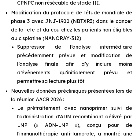
CPNPC non résécable de stade III.
Modification du protocole de l'étude mondiale de
phase 3 avec JNJ-1900 (NBTXR3) dans le cancer
de la tête et du cou chez les patients non éligibles
au cisplatine (NANORAY-312)
Suppression de l’analyse intermédiaire
précédemment prévue et modification de
l’analyse finale afin d’y inclure moins
d’évènements qu’initialement prévu et
permettre sa lecture plus tôt.
Nouvelles données précliniques présentées lors de
la réunion AACR 2026 :
Le prétraitement avec nanoprimer suivi de
l'administration d'ADN recombinant délivré par
LNP (« ADN-LNP »), conçu pour de
l'immunothérapie anti-tumorale, a montré une