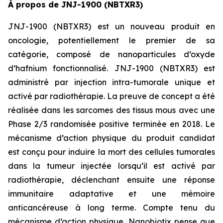
À propos de JNJ-1900 (NBTXR3)
JNJ-1900 (NBTXR3) est un nouveau produit en
oncologie, potentiellement le premier de sa
catégorie, composé de nanoparticules d’oxyde
d’hafnium fonctionnalisé. JNJ-1900 (NBTXR3) est
administré par injection intra-tumorale unique et
activé par radiothérapie. La preuve de concept a été
réalisée dans les sarcomes des tissus mous avec une
Phase 2/3 randomisée positive terminée en 2018. Le
mécanisme d’action physique du produit candidat
est conçu pour induire la mort des cellules tumorales
dans la tumeur injectée lorsqu’il est activé par
radiothérapie, déclenchant ensuite une réponse
immunitaire adaptative et une mémoire
anticancéreuse à long terme. Compte tenu du
mécanisme d’action physique, Nanobiotix pense que