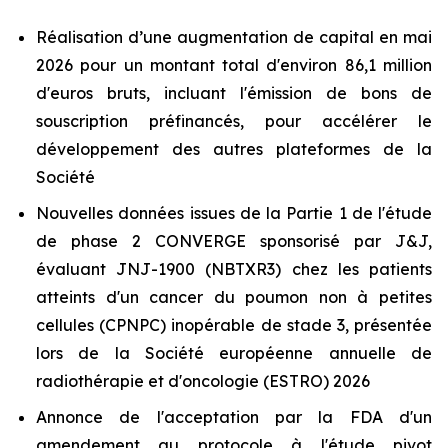
Réalisation d’une augmentation de capital en mai
2026 pour un montant total d'environ 86,1 million
d'euros bruts, incluant l'émission de bons de
souscription préfinancés, pour accélérer le
développement des autres plateformes de la
Société
Nouvelles données issues de la Partie 1 de l'étude
de phase 2 CONVERGE sponsorisé par J&J,
évaluant JNJ-1900 (NBTXR3) chez les patients
atteints d'un cancer du poumon non à petites
cellules (CPNPC) inopérable de stade 3, présentée
lors de la Société européenne annuelle de
radiothérapie et d'oncologie (ESTRO) 2026
Annonce de l'acceptation par la FDA d'un
amendement au protocole à l'étude pivot