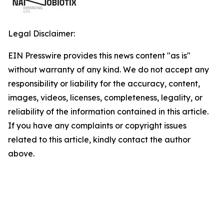
Legal Disclaimer:
EIN Presswire provides this news content "as is"
without warranty of any kind. We do not accept any
responsibility or liability for the accuracy, content,
images, videos, licenses, completeness, legality, or
reliability of the information contained in this article.
If you have any complaints or copyright issues
related to this article, kindly contact the author
above.