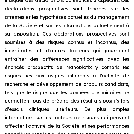
indiquer des déclarations ou énoncés prospectifs. Ces
déclarations prospectives sont fondées sur les
attentes et les hypothèses actuelles du management
de la Société et sur les informations actuellement à
sa disposition. Ces déclarations prospectives sont
soumises à des risques connus et inconnus, des
incertitudes et d’autres facteurs qui pourraient
entraîner des différences significatives avec les
énoncés prospectifs de Nanobiotix y compris les
risques liés aux risques inhérents à l’activité de
recherche et développement de produits candidats,
tels que le risque que les données préliminaires ne
permettent pas de prédire des résultats positifs lors
d'essais cliniques ultérieurs. De plus amples
informations sur les facteurs de risques qui peuvent
affecter l’activité de la Société et ses performances