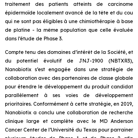
traitement des patients atteints de carcinome
épidermoïde localement avancé de la tête et du cou
qui ne sont pas éligibles à une chimiothérapie à base
de platine - la même population que celle évaluée
dans l’étude de Phase 3.
Compte tenu des domaines d’intérêt de la Société, et
du potentiel évolutif de JNJ-1900 (NBTXR3),
Nanobiotix s’est engagée dans une stratégie de
collaboration avec des partenaires de classe globale
pour étendre le développement du produit candidat
parallèlement à ses voies de développement
prioritaires. Conformément à cette stratégie, en 2019,
Nanobiotix a conclu une collaboration de recherche
clinique large et complète avec le MD Anderson
Cancer Center de l’Université du Texas pour parrainer