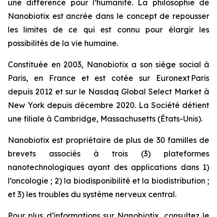
une différence pour l’humanité. La philosophie de
Nanobiotix est ancrée dans le concept de repousser
les limites de ce qui est connu pour élargir les
possibilités de la vie humaine.
Constituée en 2003, Nanobiotix a son siège social à
Paris, en France et est cotée sur Euronext Paris
depuis 2012 et sur le Nasdaq Global Select Market à
New York depuis décembre 2020. La Société détient
une filiale à Cambridge, Massachusetts (États-Unis).
Nanobiotix est propriétaire de plus de 30 familles de
brevets associés à trois (3) plateformes
nanotechnologiques ayant des applications dans 1)
l’oncologie ; 2) la biodisponibilité et la biodistribution ;
et 3) les troubles du système nerveux central.
Pour plus d’informations sur Nanobiotix, consultez le