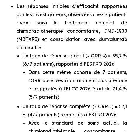
Les réponses initiales d'efficacité rapportées
par les investigateurs, observées chez 7 patients
ayant suivi le traitement complet de
chimioradiothérapie concomitante, JNJ-1900
(NBTXR3) et consolidation avec durvalumab
ont montré :
Un taux de réponse global (« ORR ») = 85,7 %
(6/7 patients), rapportés à l’ESTRO 2026
Dans cette même cohorte de 7 patients,
l'ORR observés à un moment plus précoce
et rapportés à l'ELCC 2026 était de 71,4 %
(5/7 patients)
Un taux de réponse complète (« CRR ») = 57,1
% (4/7 patients) rapportés à ESTRO 2026
Avec le standard de soins actuel, la
chimioradiothérapie concomitante ±