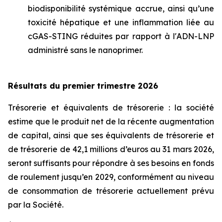
biodisponibilité systémique accrue, ainsi qu’une
toxicité hépatique et une inflammation liée au
cGAS-STING réduites par rapport à l'ADN-LNP
administré sans le nanoprimer.
Résultats du premier trimestre 2026
Trésorerie et équivalents de trésorerie : la société
estime que le produit net de la récente augmentation
de capital, ainsi que ses équivalents de trésorerie et
de trésorerie de 42,1 millions d’euros au 31 mars 2026,
seront suffisants pour répondre à ses besoins en fonds
de roulement jusqu’en 2029, conformément au niveau
de consommation de trésorerie actuellement prévu
par la Société.