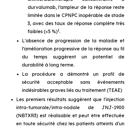
durvalumab, l’ampleur de la réponse reste
limitée dans le CPNPC inopérable de stade
3, avec des taux de réponse complète très
1
faibles (<5 %)
.
L'absence de progression de la maladie et
l’amélioration progressive de la réponse au fil
du temps suggèrent un potentiel de
durabilité à long terme.
La procédure a démontré un profil de
sécurité acceptable sans événements
indésirables graves liés au traitement (TEAE)
Les premiers résultats suggèrent que l'injection
intra-tumorale/intra-nodale de JNJ-1900
(NBTXR3) est réalisable et peut être effectuée
en toute sécurité chez les patients atteints d'un