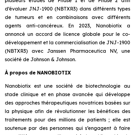
plusieurs études de Phase 1 et de Phase 2 afin
d’évaluer JNJ-1900 (NBTXR3) dans différents types
de tumeurs et en combinaisons avec différents
agents anti-cancéreux. En 2023, Nanobiotix a
annoncé un accord de licence globale pour le co-
développement et la commercialisation de JNJ-1900
(NBTXR3) avec Janssen Pharmaceutica NV, une
société de Johnson & Johnson.
À propos de NANOBIOTIX
Nanobiotix est une société de biotechnologie au
stade clinique et en phase avancée qui développe
des approches thérapeutiques novatrices basées sur
la physique afin de révolutionner les bénéfices des
traitements pour des millions de patients ; elle est
soutenue par des personnes qui s’engagent à faire