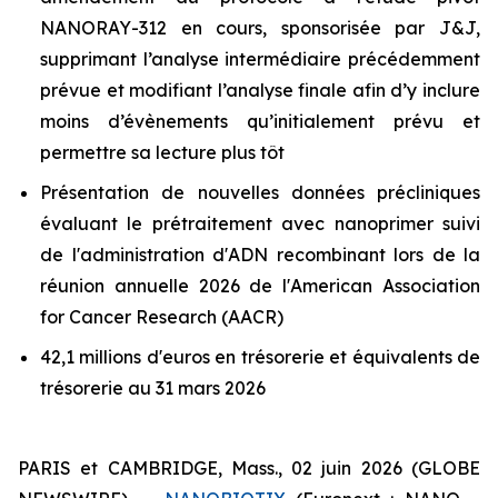
NANORAY-312 en cours, sponsorisée par J&J,
supprimant l’analyse intermédiaire précédemment
prévue et modifiant l’analyse finale afin d’y inclure
moins d’évènements qu’initialement prévu et
permettre sa lecture plus tôt
Présentation de nouvelles données précliniques
évaluant le prétraitement avec nanoprimer suivi
de l'administration d'ADN recombinant lors de la
réunion annuelle 2026 de l'American Association
for Cancer Research (AACR)
42,1 millions d'euros en trésorerie et équivalents de
trésorerie au 31 mars 2026
PARIS et CAMBRIDGE, Mass., 02 juin 2026 (GLOBE