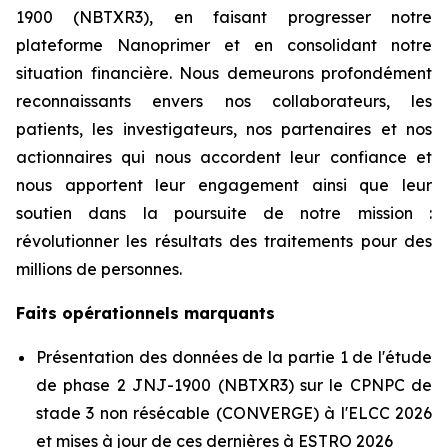
1900 (NBTXR3), en faisant progresser notre
plateforme Nanoprimer et en consolidant notre
situation financière. Nous demeurons profondément
reconnaissants envers nos collaborateurs, les
patients, les investigateurs, nos partenaires et nos
actionnaires qui nous accordent leur confiance et
nous apportent leur engagement ainsi que leur
soutien dans la poursuite de notre mission :
révolutionner les résultats des traitements pour des
millions de personnes.
Faits opérationnels marquants
Présentation des données de la partie 1 de l'étude
de phase 2 JNJ-1900 (NBTXR3) sur le CPNPC de
stade 3 non résécable (CONVERGE) à l'ELCC 2026
et mises à jour de ces dernières à ESTRO 2026