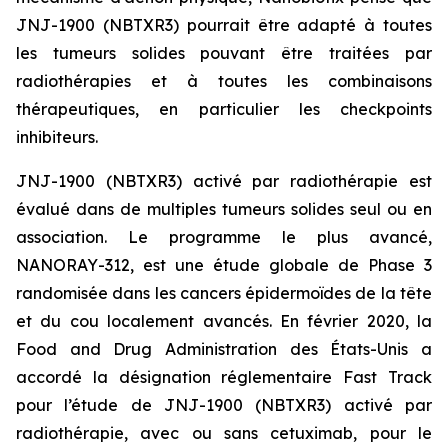
JNJ-1900 (NBTXR3) pourrait être adapté à toutes
les tumeurs solides pouvant être traitées par
radiothérapies et à toutes les combinaisons
thérapeutiques, en particulier les checkpoints
inhibiteurs.
JNJ-1900 (NBTXR3) activé par radiothérapie est
évalué dans de multiples tumeurs solides seul ou en
association. Le programme le plus avancé,
NANORAY-312, est une étude globale de Phase 3
randomisée dans les cancers épidermoïdes de la tête
et du cou localement avancés. En février 2020, la
Food and Drug Administration des États-Unis a
accordé la désignation réglementaire Fast Track
pour l’étude de JNJ-1900 (NBTXR3) activé par
radiothérapie, avec ou sans cetuximab, pour le