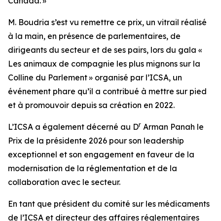
Canada. »
M. Boudria s’est vu remettre ce prix, un vitrail réalisé
à la main, en présence de parlementaires, de
dirigeants du secteur et de ses pairs, lors du gala «
Les animaux de compagnie les plus mignons sur la
Colline du Parlement » organisé par l’ICSA, un
événement phare qu’il a contribué à mettre sur pied
et à promouvoir depuis sa création en 2022.
r
L’ICSA a également décerné au D
Arman Panah le
Prix de la présidente 2026 pour son leadership
exceptionnel et son engagement en faveur de la
modernisation de la réglementation et de la
collaboration avec le secteur.
En tant que président du comité sur les médicaments
de l’ICSA et directeur des affaires réglementaires