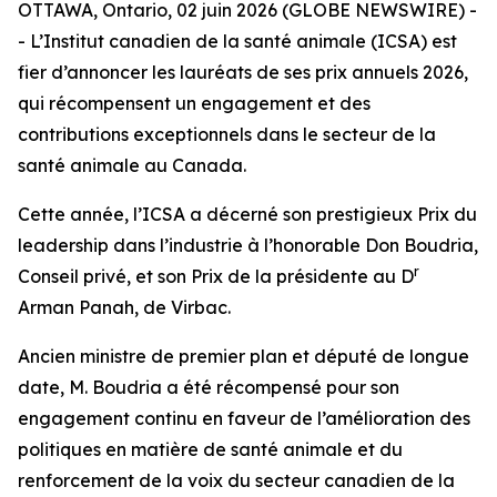
OTTAWA, Ontario, 02 juin 2026 (GLOBE NEWSWIRE) -
- L’Institut canadien de la santé animale (ICSA) est
fier d’annoncer les lauréats de ses prix annuels 2026,
qui récompensent un engagement et des
contributions exceptionnels dans le secteur de la
santé animale au Canada.
Cette année, l’ICSA a décerné son prestigieux Prix du
leadership dans l’industrie à l’honorable Don Boudria,
r
Conseil privé, et son Prix de la présidente au D
Arman Panah, de Virbac.
Ancien ministre de premier plan et député de longue
date, M. Boudria a été récompensé pour son
engagement continu en faveur de l’amélioration des
politiques en matière de santé animale et du
renforcement de la voix du secteur canadien de la