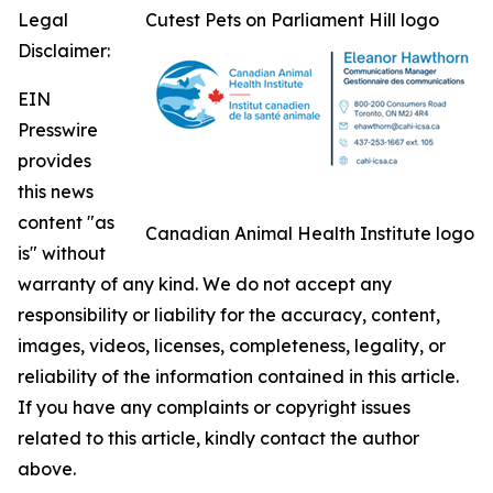
Legal
Cutest Pets on Parliament Hill logo
Disclaimer:
EIN
Presswire
provides
this news
content "as
Canadian Animal Health Institute logo
is" without
warranty of any kind. We do not accept any
responsibility or liability for the accuracy, content,
images, videos, licenses, completeness, legality, or
reliability of the information contained in this article.
If you have any complaints or copyright issues
related to this article, kindly contact the author
above.