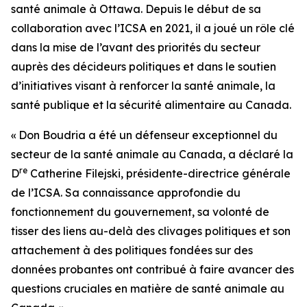
santé animale à Ottawa. Depuis le début de sa
collaboration avec l’ICSA en 2021, il a joué un rôle clé
dans la mise de l’avant des priorités du secteur
auprès des décideurs politiques et dans le soutien
d’initiatives visant à renforcer la santé animale, la
santé publique et la sécurité alimentaire au Canada.
« Don Boudria a été un défenseur exceptionnel du
secteur de la santé animale au Canada, a déclaré la
re
D
Catherine Filejski, présidente-directrice générale
de l’ICSA. Sa connaissance approfondie du
fonctionnement du gouvernement, sa volonté de
tisser des liens au-delà des clivages politiques et son
attachement à des politiques fondées sur des
données probantes ont contribué à faire avancer des
questions cruciales en matière de santé animale au